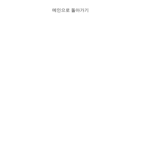
메인으로 돌아가기