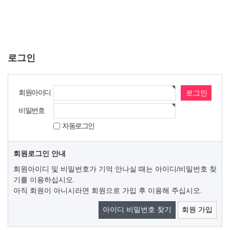
로그인
회원아이디
비밀번호
자동로그인
회원로그인 안내
회원아이디 및 비밀번호가 기억 안나실 때는 아이디/비밀번호 찾
기를 이용하십시오.
아직 회원이 아니시라면 회원으로 가입 후 이용해 주십시오.
아이디 비밀번호 찾기
회원 가입