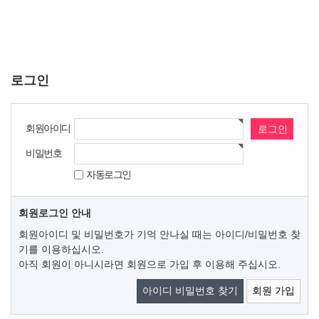
로그인
회원아이디
비밀번호
자동로그인
회원로그인 안내
회원아이디 및 비밀번호가 기억 안나실 때는 아이디/비밀번호 찾
기를 이용하십시오.
아직 회원이 아니시라면 회원으로 가입 후 이용해 주십시오.
아이디 비밀번호 찾기
회원 가입