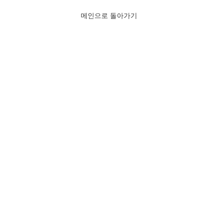
메인으로 돌아가기