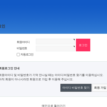
그인
회원아이디
비밀번호
자동로그인
회원로그인 안내
회원아이디 및 비밀번호가 기억 안나실 때는 아이디/비밀번호 찾기를 이용하십시오.
아직 회원이 아니시라면 회원으로 가입 후 이용해 주십시오.
아이디 비밀번호 찾기
회원 가입
메인으로 돌아가기