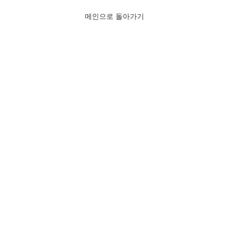
메인으로 돌아가기