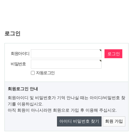
로그인
회원아이디
비밀번호
자동로그인
회원로그인 안내
회원아이디 및 비밀번호가 기억 안나실 때는 아이디/비밀번호 찾
기를 이용하십시오.
아직 회원이 아니시라면 회원으로 가입 후 이용해 주십시오.
아이디 비밀번호 찾기
회원 가입