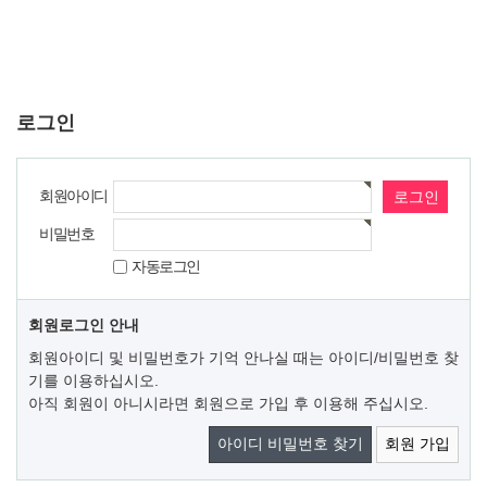
로그인
회원아이디
비밀번호
자동로그인
회원로그인 안내
회원아이디 및 비밀번호가 기억 안나실 때는 아이디/비밀번호 찾
기를 이용하십시오.
아직 회원이 아니시라면 회원으로 가입 후 이용해 주십시오.
아이디 비밀번호 찾기
회원 가입