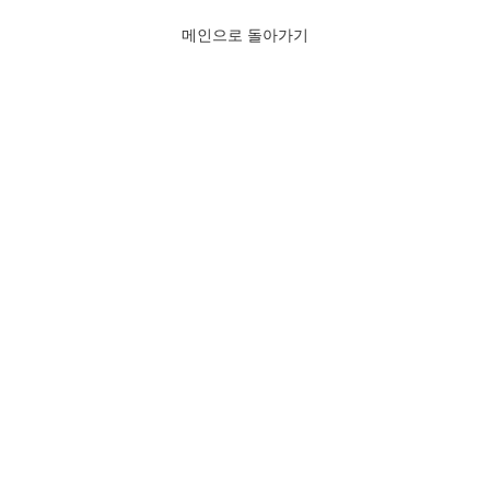
메인으로 돌아가기