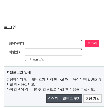
로그인
회원아이디
비밀번호
자동로그인
회원로그인 안내
회원아이디 및 비밀번호가 기억 안나실 때는 아이디/비밀번호 찾
기를 이용하십시오.
아직 회원이 아니시라면 회원으로 가입 후 이용해 주십시오.
아이디 비밀번호 찾기
회원 가입