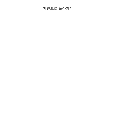
메인으로 돌아가기