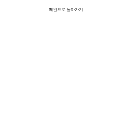
메인으로 돌아가기