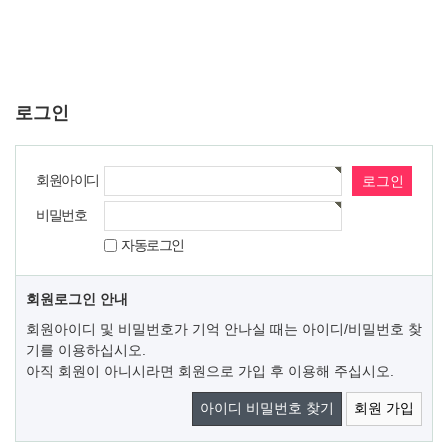
로그인
회원아이디
비밀번호
자동로그인
회원로그인 안내
회원아이디 및 비밀번호가 기억 안나실 때는 아이디/비밀번호 찾
기를 이용하십시오.
아직 회원이 아니시라면 회원으로 가입 후 이용해 주십시오.
아이디 비밀번호 찾기
회원 가입