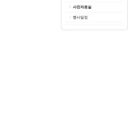
사진자료실
행사일정