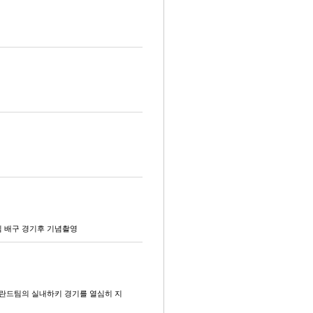
 배구 경기후 기념촬영
핀란드팀의 실내하키 경기를 열심히 지