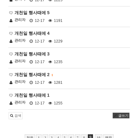
12-17
1225
개천일 행사때에 5
관리자
12-17
1191
개천일 행사때에 4
관리자
12-17
1229
개천일 행사때에 3
관리자
12-17
1235
개천일 행사때에 2
1
관리자
12-17
1281
개천일 행사때에 1
관리자
12-17
1255
검색
글쓰기
9
처음
1
2
3
4
5
6
7
8
10
맨끝