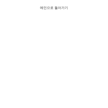
메인으로 돌아가기