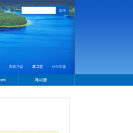
회원가입
로그인
사이트맵
ers
게시판