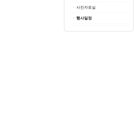
사진자료실
행사일정