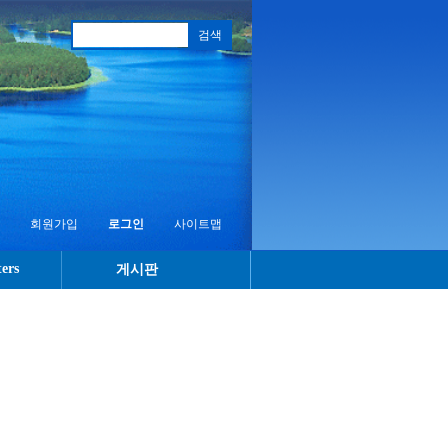
회원가입
로그인
사이트맵
ers
게시판