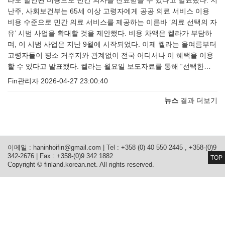
라도 할인된 비용으로 민간 의사를 진료받을 수 있다고 발표했다. 지
난주, 사회보건부는 65세 이상 고령자에게 공공 의료 서비스 이용
비용 수준으로 민간 의료 서비스를 제공하는 이른바 ‘의료 선택의 자
유’ 시범 사업을 확대할 것을 제안했다. 비용 차액은 켈라가 부담하
며, 이 시범 사업은 지난 9월에 시작되었다. 이제 켈라는 올여름부터
고령자들이 평소 거주지와 관계없이 전국 어디서나 이 혜택을 이용
할 수 있다고 발표했다. 켈라는 월요일 보도자료를 통해 “선택한…
Fin관리자
2026-04-27 23:00:40
뉴스
결과 더보기
이메일 :
haninhoifin@gmail.com
| Tel : +358 (0) 40 550 2445 , +358-(0)9
342-2676 | Fax : +358-(0)9 342 1882
TOP
Copyright © finland.korean.net. All rights reserved.